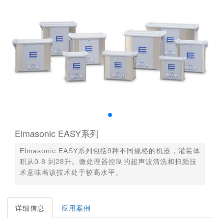
Elmasonic EASY系列
Elmasonic EASY系列包括9种不同规格的机器，灌装体
积从0.8 到28升。微处理器控制的超声波清洗和扫频技
术意味着该技术处于较高水平。
详细信息
应用案例