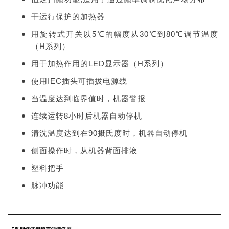
干运行保护的加热器
用旋转式开关以5℃的幅度从30℃到80℃调节温度
（H系列）
用于加热作用的LED显示器（H系列）
使用IEC插头可插拔电源线
当温度达到临界值时，机器警报
连续运转8小时后机器自动停机
清洗温度达到在90摄氏度时，机器自动停机
侧面操作时，从机器背面排液
塑料把手
脉冲功能