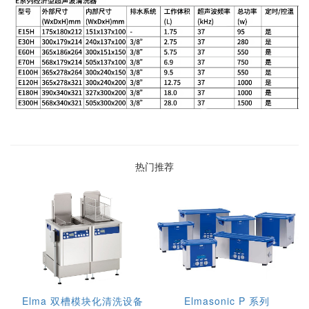
热门推荐
Elma 双槽模块化清洗设备
Elmasonic P 系列