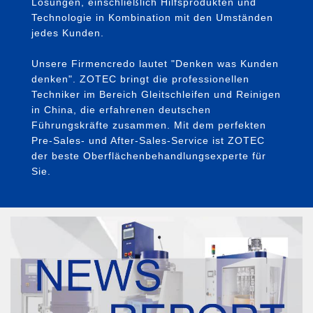
Lösungen, einschließlich Hilfsprodukten und
Technologie in Kombination mit den Umständen
jedes Kunden.
Unsere Firmencredo lautet "Denken was Kunden
denken". ZOTEC bringt die professionellen
Techniker im Bereich Gleitschleifen und Reinigen
in China, die erfahrenen deutschen
Führungskräfte zusammen. Mit dem perfekten
Pre-Sales- und After-Sales-Service ist ZOTEC
der beste Oberflächenbehandlungsexperte für
Sie.