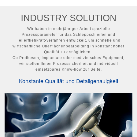
INDUSTRY SOLUTION
Wir haben in mehrjähriger Arbeit spezielle
Prozessparameter für das Schleppschleifen und
Tellerfliehkraft-­verfahren entwickelt, um schnelle und
wirtschaftliche Oberflächenbearbeitung in konstant hoher
Qualität zu ermöglichen.
Ob Prothesen, Implantate oder medizinisches Equipment,
wir stellen Ihnen Prozesssicherheit und individuell
einsetzbares Know-how zur Seite.
Konstante Qualität und Detailgenauigkeit
unabhängig vom Werkstoffe