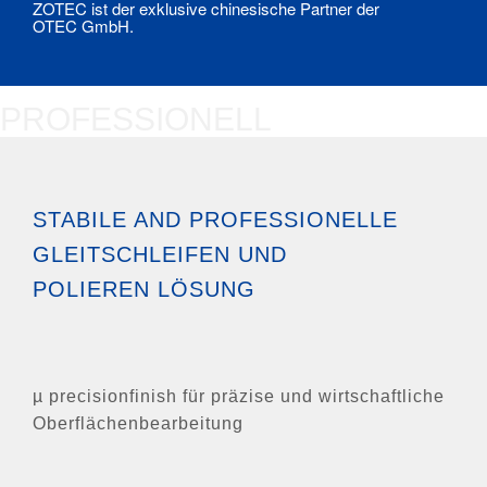
ZOTEC ist der exklusive chinesische Partner der
OTEC GmbH.
PROFESSIONELL
STABILE AND PROFESSIONELLE
GLEITSCHLEIFEN UND
POLIEREN LÖSUNG
µ precisionfinish für präzise und wirtschaftliche
Oberflächenbearbeitung