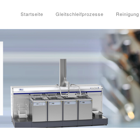
Startseite
Gleitschleifprozesse
Reinigung