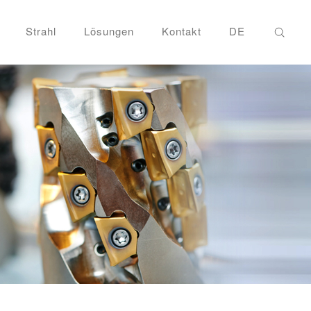
Strahl
Lösungen
Kontakt
DE