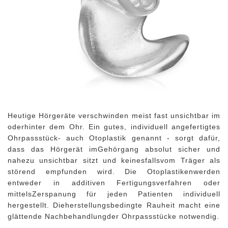
Heutige Hörgeräte verschwinden meist fast unsichtbar im
oderhinter dem Ohr. Ein gutes, individuell angefertigtes
Ohrpassstück- auch Otoplastik genannt - sorgt dafür,
dass das Hörgerät imGehörgang absolut sicher und
nahezu unsichtbar sitzt und keinesfallsvom Träger als
störend empfunden wird. Die Otoplastikenwerden
entweder in additiven Fertigungsverfahren oder
mittelsZerspanung für jeden Patienten individuell
hergestellt. Dieherstellungsbedingte Rauheit macht eine
glättende Nachbehandlungder Ohrpassstücke notwendig.