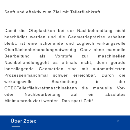
Sanft und effektiv zum Ziel mit Tellerfliehkraft
Damit die Otoplastiken bei der Nachbehandlung nicht
beschädigt werden und die Geometriepräzise erhalten
bleibt, ist eine schonende und zugleich wirkungsvolle
Oberflächenbehandlungnotwendig. Ganz ohne manuelle
Bearbeitung als Vorstufe zur maschinellen
Nachbehandlunggeht es oftmals nicht, denn gerade
innenliegende Geometrien sind mit automatisierten
Prozessenmanchmal schwer erreichbar. Durch die
wirkungsvolle Bearbeitung in der
OTECTellerfliehkraftmaschinekann die manuelle Vor-
oder Nachbearbeitung auf ein absolutes
Minimumreduziert werden. Das spart Zeit!
Über Zotec