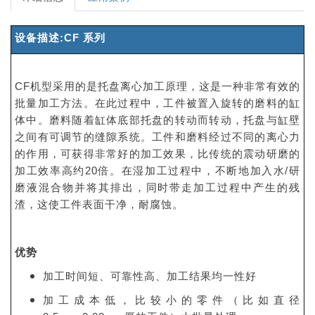
设备描述:CF 系列
CF机型采用的是托盘离心加工原理，这是一种非常有效的
批量加工方法。在此过程中，工件被置入旋转的磨料的缸
体中。磨料随着缸体底部托盘的转动而转动，托盘与缸壁
之间有可调节的缝隙系统。工件和磨料经过不同的离心力
的作用，可获得非常好的加工效果，比传统的震动研磨的
加工效率高约20倍。在湿加工过程中，不断地加入水/研
磨液混合物并将其排出，同时带走加工过程中产生的残
渣，这使工件表面干净，耐腐蚀。
优势
加工时间短、可靠性高、加工结果均一性好
加工成本低，比较小的零件（比如直径