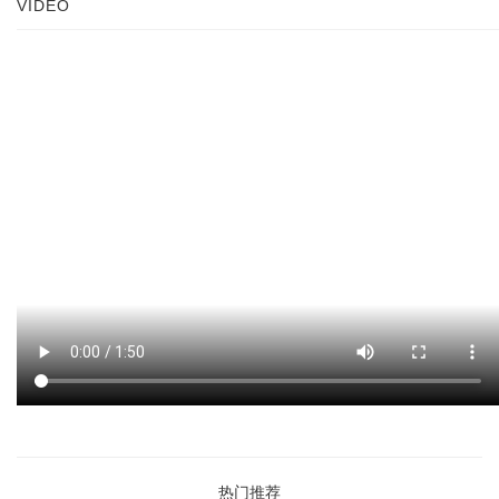
VIDEO
热门推荐