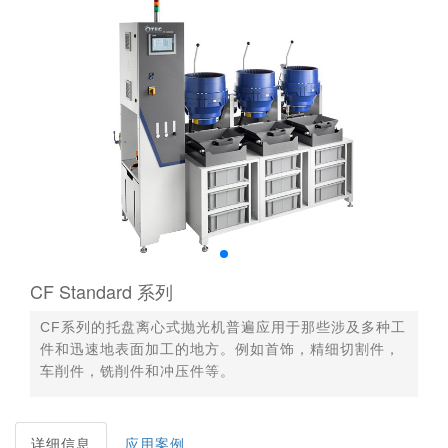
CF Standard 系列
CF系列的托盘离心式抛光机普遍应用于那些涉及多种工
件和迅速地表面加工的地方。例如首饰，精细切割件，
车削件，铣削件和冲压件等。
详细信息
应用案例