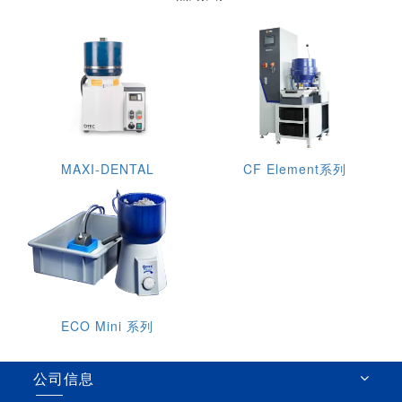
MAXI-DENTAL
CF Element系列
ECO Mini 系列
公司信息