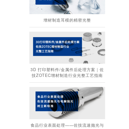
增材制造耳模的精密光整
3D 打印塑料件/金属件后处理方案｜佐
技ZOTEC增材制造行业光整工艺指南
食品行业表面处理——佐技流速抛光与