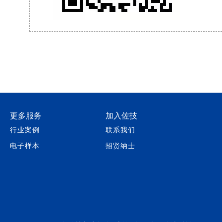
更多服务
加入佐技
行业案例
联系我们
电子样本
招贤纳士