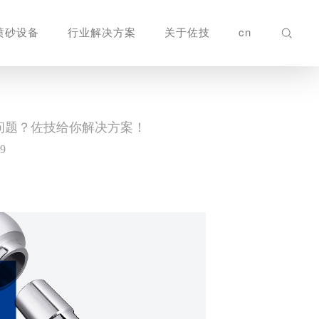
喷砂设备
行业解决方案
关于佐技
cn
问题？佐技给你解决方案！
29