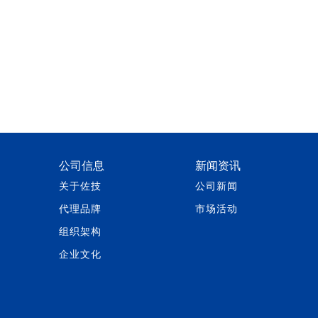
公司信息
新闻资讯
关于佐技
公司新闻
代理品牌
市场活动
组织架构
企业文化