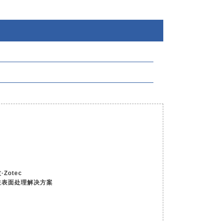
Zotec
注表面处理解决方案