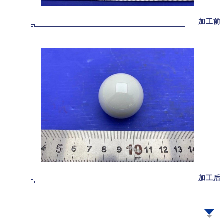
加工前
加工后