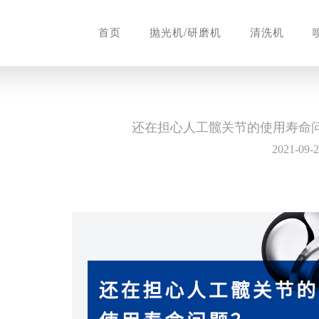
首页
抛光机/研磨机
清洗机
还在担心人工髋关节的使用寿命
2021-09-