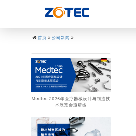
首页
公司新闻
Medtec 2026年医疗器械设计与制造技
术展览会邀请函