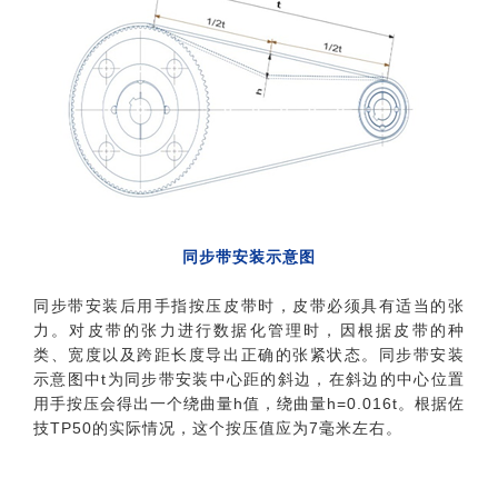
同步带安装示意图
同步带安装后用手指按压皮带时，皮带必须具有适当的张
力。对皮带的张力进行数据化管理时，因根据皮带的种
类、宽度以及跨距长度导出正确的张紧状态。同步带安装
示意图中t为同步带安装中心距的斜边，在斜边的中心位置
用手按压会得出一个绕曲量h值，绕曲量h=0.016t。根据佐
技TP50的实际情况，这个按压值应为7毫米左右。