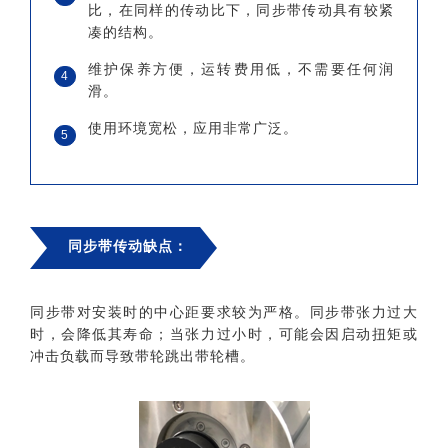
比，在同样的传动比下，同步带传动具有较紧
凑的结构。
维护保养方便，运转费用低，不需要任何润
4
滑。
使用环境宽松，应用非常广泛。
5
同步带传动缺点：
同步带对安装时的中心距要求较为严格。同步带张力过大
时，会降低其寿命；当张力过小时，可能会因启动扭矩或
冲击负载而导致带轮跳出带轮槽。