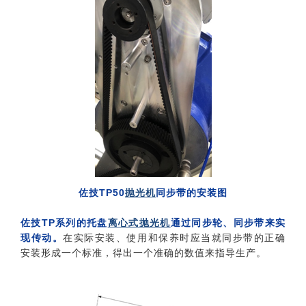
佐技TP50
抛光机
同步带的安装图
佐技TP系列的托盘
离心式抛光机
通过同步轮、同步带来实
现传动。
在实际安装、使用和保养时应当就同步带的正确
安装形成一个标准，得出一个准确的数值来指导生产。