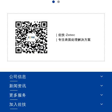
｜
佐技·Zotec
｜专注表面处理解决方案
公司信息
新闻资讯
更多服务
加入佐技