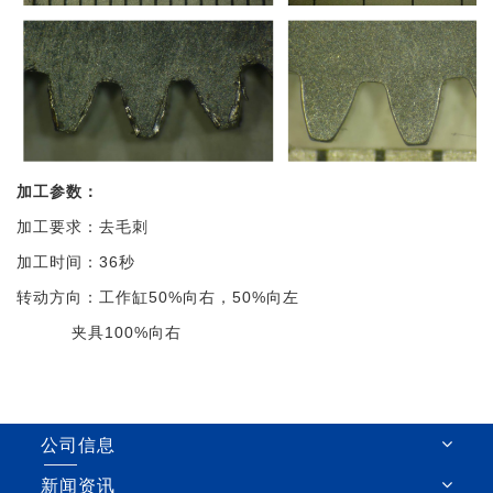
加工参数：
加工要求：去毛刺
加工时间：36秒
转动方向：工作缸50%向右，50%向左
夹具100%向右
公司信息
新闻资讯