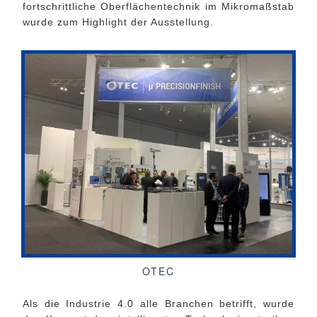
fortschrittliche Oberflächentechnik im Mikromaßstab
wurde zum Highlight der Ausstellung.
OTEC
Als die Industrie 4.0 alle Branchen betrifft, wurde