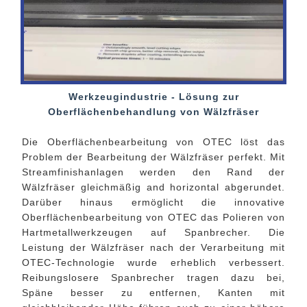
Werkzeugindustrie - Lösung zur
Oberflächenbehandlung von Wälzfräser
Die Oberflächenbearbeitung von OTEC löst das
Problem der Bearbeitung der Wälzfräser perfekt. Mit
Streamfinishanlagen werden den Rand der
Wälzfräser gleichmäßig and horizontal abgerundet.
Darüber hinaus ermöglicht die innovative
Oberflächenbearbeitung von OTEC das Polieren von
Hartmetallwerkzeugen auf Spanbrecher. Die
Leistung der Wälzfräser nach der Verarbeitung mit
OTEC-Technologie wurde erheblich verbessert.
Reibungslosere Spanbrecher tragen dazu bei,
Späne besser zu entfernen, Kanten mit