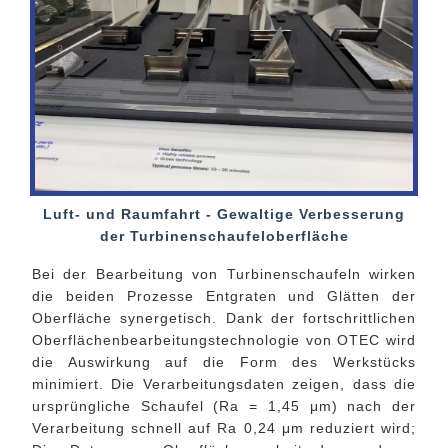
Luft- und Raumfahrt - Gewaltige Verbesserung
der Turbinenschaufeloberfläche
Bei der Bearbeitung von Turbinenschaufeln wirken
die beiden Prozesse Entgraten und Glätten der
Oberfläche synergetisch. Dank der fortschrittlichen
Oberflächenbearbeitungstechnologie von OTEC wird
die Auswirkung auf die Form des Werkstücks
minimiert. Die Verarbeitungsdaten zeigen, dass die
ursprüngliche Schaufel (Ra = 1,45 μm) nach der
Verarbeitung schnell auf Ra 0,24 μm reduziert wird;