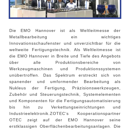
Die EMO Hannover ist als Weltleitmesse der
Metallbearbeitung ein wichtiges
Innovationsschaufenster und unverzichtbar für die
weltweite Fertigungstechnik. Als Weltleitmesse ist
die EMO Hannover in Breite und Tiefe des Angebots
über alle Produktionsbereiche von
Werkzeugmaschinen und Produktionssystemen
unübertroffen. Das Spektrum erstreckt sich von
spanender und umformender Bearbeitung als
Nukleus der Fertigung, Präzisionswerkzeugen,
Zubehör und Steuerungstechnik, Systemelementen
und Komponenten für die Fertigungsautomatisierung
bis hin zu Verkettungseinrichtungen und
Industrieelektronik.ZOTEC‘s Kooperationspartner
OTEC zeigt auf der EMO Hannover seine
erstklassigen Oberflächenbearbeitungsanlagen. Die