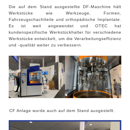
Die auf dem Stand ausgestellte DF-Maschine hält
Werkstücke wie Werkzeuge, Formen,
Fahrzeugschachtteile und orthopädische Implantate.
Es ist weit angewendet und OTEC hat
kundenspezifische Werkstückhalter für verschiedene
Werkstücke entwickelt, um die Verarbeitungseffizienz
und -qualität weiter zu verbessern.
CF Anlage wurde auch auf dem Stand ausgestellt.