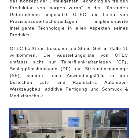
das Konzept der „intelligenten Technologien treiben
Produktion von morgen voran“ in den führenden
Unternehmen umgesetzt. OTEC, ein Leiter von
Präzisionsoberflächenanlagen, implementierte
intelligente Technologie in allen Aspekten seines
Produkts.
OTEC heißt die Besucher am Stand G56 in Halle 11
willkommen. Die Ausstellungsliste von OTEC
umfasst nicht nur Tellerfliehkraftanlagen (CF),
Schleppfinishanlagen (DF) und Streamfinishanlage
(SF), sondern auch Anwendungsfälle in den
Bereichen Luft- und Raumfahrt, Automobil,
Werkzeugbau, additive Fertigung und Schmuck &
Medizintechnik.